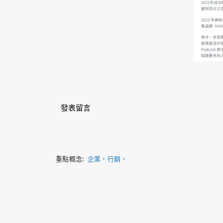
發表留言
企業，行銷，
重點概念: