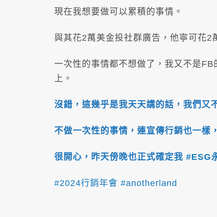
現在我想要做可以累積的事情。
與其花2萬美金投社群廣告，他寧可花2
一次性的事情都不想做了，我又不是FB
上。
沒錯，這幾乎是我天天講的話，我們又不是
不做一次性的事情，連宣傳行銷也一樣
很開心，昨天傍晚也正式確定我
#ES
#2024行銷年會
#anotherland