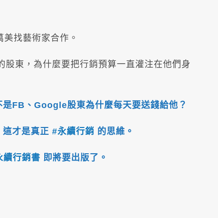
萬美找藝術家合作。
的股東，為什麼要把行銷預算一直灌注在他們身
FB、Google股東為什麼每天要送錢給他？
，這才是真正
#永續行銷
的思維。
G永續行銷書
即將要出版了。