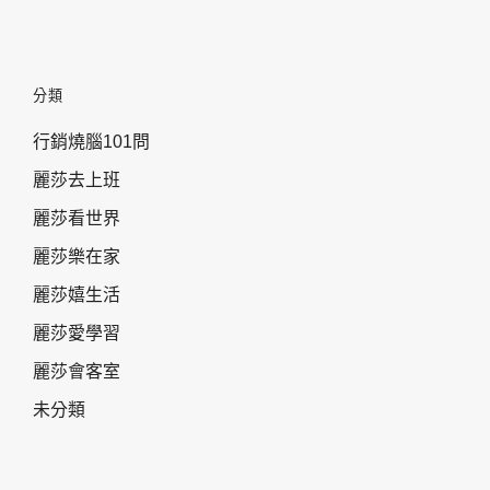
分類
行銷燒腦101問
麗莎去上班
麗莎看世界
麗莎樂在家
麗莎嬉生活
麗莎愛學習
麗莎會客室
未分類