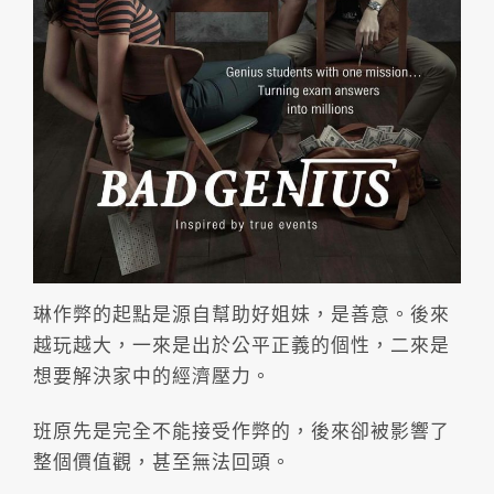
琳作弊的起點是源自幫助好姐妹，是善意。後來
越玩越大，一來是出於公平正義的個性，二來是
想要解決家中的經濟壓力。
班原先是完全不能接受作弊的，後來卻被影響了
整個價值觀，甚至無法回頭。