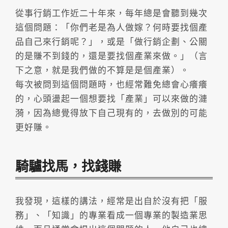
從事行銷工作近二十年來，每年總是會聽到幾次
這個問題：「你們老是為人做嫁？何時要找個產
品自己來行銷呢？」，或是「做行銷企劃、公關
的是賺不到錢的，還是要找個產業來做。」（言
下之意，就是我們做的不算是是個產業）。
每次被問到這個問題時，也經常難免總會心癢癢
的，心頭盪起一個想要找「產業」可以來做的漣
漪，因為總覺得放下自己現有的，去做別的可能
更好賺。
騎驢找馬，找錢賺
我發現，這樣的講法，經常是出自於沒有把「服
務」、「知識」的專業看成一個專業的製造業思