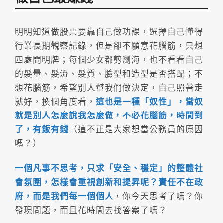
明明知道做股票要靠自己做功課，選擇自己懂得
行業長期觀察記錄，但是卻不願意花腦筋，只想
四處問明牌；每個少女都剪瀏海，也不看看自己
的髮量、髮流、髮質、臉型和造型是否搭配；不
想花腦筋，希望別人幫我們做決定，自己照著走
就好，換個角度看，
這也是一種「奴性」，當奴
就是別人怎麼說我怎麼做，不必花腦筋，時間到
了，有飯有錢
（這不正是大家想當公務員的原因
嗎？）
一個凡事不思考，只求「安全、穩定」的整體社
會氛圍，怎樣會重視創新和提昇呢？責任不在政
府，而是我們每一個個人
，你今天思考了嗎？你
發現問題，而且花時間去找答案了嗎？