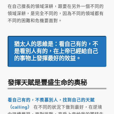
在自己擅長的領域深耕，跟要在另外一個不同的
領域深耕，是完全不同的，因為不同的領域都有
不同的困難和危機要面對。
猶太人的思維是：看自己有的，不
是看別人有的，在上帝已經給自己
的事物上發揮最好的效益。
發揮天賦是豐盛生命的奧秘
看自己有的，不羨慕別人，找到自己的天賦
（calling）
在不同的狀況下做到最好，在逆境