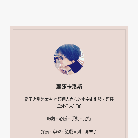
麗莎卡洛斯
從子宮到外太空 麗莎個人內心的小宇宙出發，連接
至外星大宇宙
眼觀、心感、手動、足行
探索、學習、遊戲直到世界末了