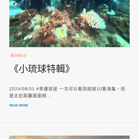
麗莎嬉生活
《小琉球特輯》
2024/08/31 #幸運就是 一次可以看到超過10隻海龜，但
是太近距離面面相…
READ MORE