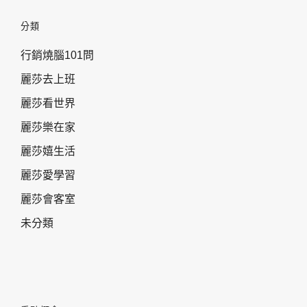
分類
行銷燒腦101問
麗莎去上班
麗莎看世界
麗莎樂在家
麗莎嬉生活
麗莎愛學習
麗莎會客室
未分類