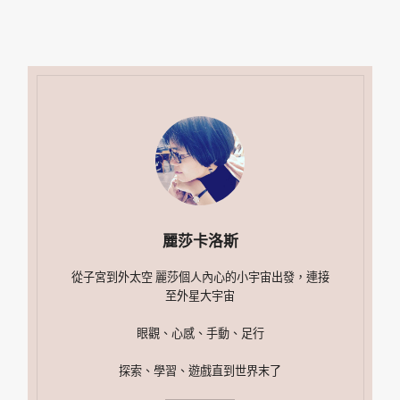
麗莎卡洛斯
從子宮到外太空 麗莎個人內心的小宇宙出發，連接
至外星大宇宙
眼觀、心感、手動、足行
探索、學習、遊戲直到世界末了