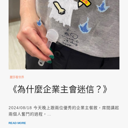
麗莎看世界
《為什麼企業主會迷信？》
2024/08/18 今天晚上跟兩位優秀的企業主餐敘，席間講起
兩個人奮鬥的過程，…
READ MORE