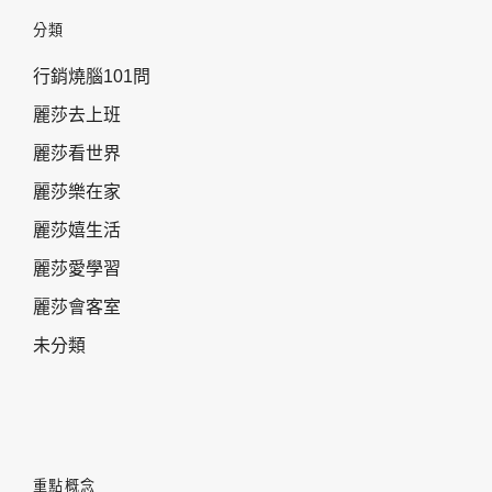
分類
行銷燒腦101問
麗莎去上班
麗莎看世界
麗莎樂在家
麗莎嬉生活
麗莎愛學習
麗莎會客室
未分類
重點概念