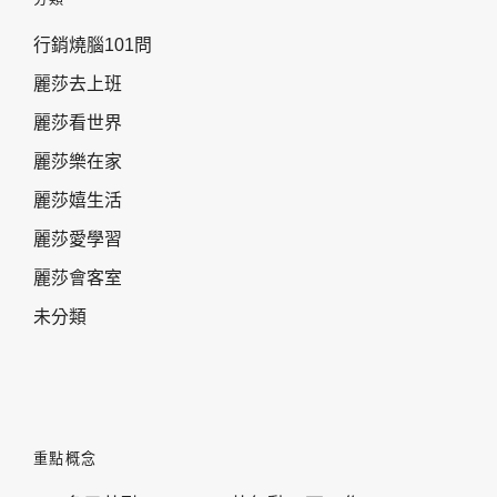
行銷燒腦101問
麗莎去上班
麗莎看世界
麗莎樂在家
麗莎嬉生活
麗莎愛學習
麗莎會客室
未分類
重點概念