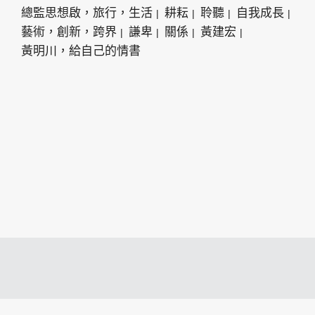
總監思想啟，旅行，生活
耕耘
聆聽
自我成長
藝術，創新，跨界
謙卑
關係
黃建宏
黃明川，給自己的情書