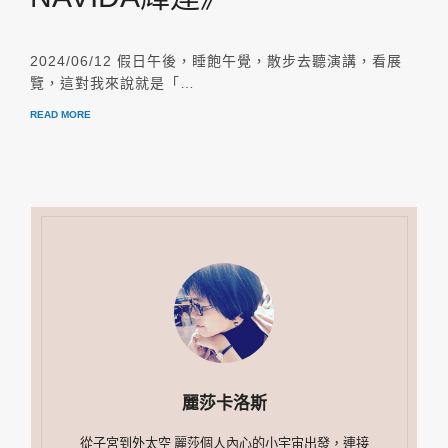
2024/06/12 假日午後，睡飽午覺，散步去聽演講，看展
覽，這對我來說就是「…
READ MORE
麗莎卡洛斯
從子宮到外太空 麗莎個人內心的小宇宙出發，連接