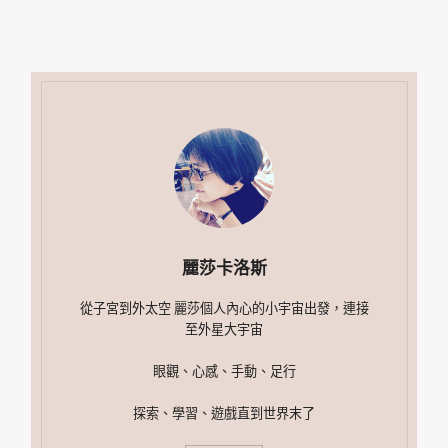
麗莎卡洛斯
從子宮到外太空 麗莎個人內心的小宇宙出發，連接
至外星大宇宙
眼觀、心感、手動、足行
探索、學習、遊戲直到世界末了