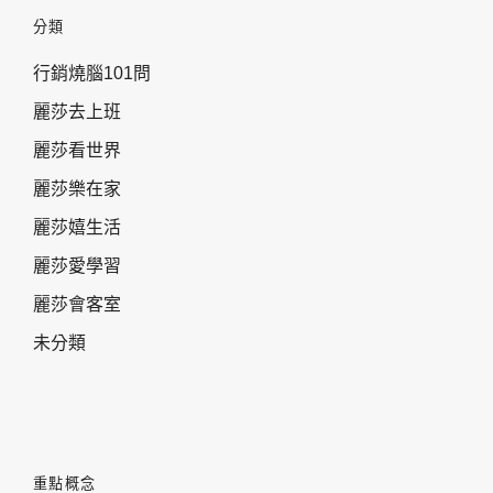
分類
行銷燒腦101問
麗莎去上班
麗莎看世界
麗莎樂在家
麗莎嬉生活
麗莎愛學習
麗莎會客室
未分類
重點概念