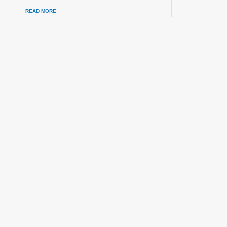
READ MORE