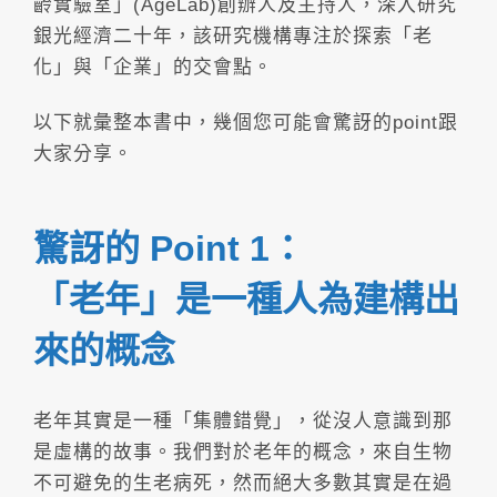
齡實驗室」(AgeLab)創辦人及主持人，深入研究
銀光經濟二十年，該研究機構專注於探索「老
化」與「企業」的交會點。
以下就彙整本書中，幾個您可能會驚訝的point跟
大家分享。
驚訝的 Point 1：
「老年」是一種人為建構出
來的概念
老年其實是一種「集體錯覺」，從沒人意識到那
是虛構的故事。我們對於老年的概念，來自生物
不可避免的生老病死，然而絕大多數其實是在過