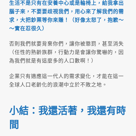
生活不是只有在安養中心或是輪椅上，給我拿出
腦子來，不要要歧視我們，用心來了解我們的需
求，大把鈔票等你來賺！（好像太怒了，抱歉～
～實在忍很久）
否則我們就要背棄你們，讓你被懲罰，甚至消失
（任性的熟齡族群，行動力是會讓你驚嚇的，因
為我們就是有這麼多的人口數啊！）
企業只有適應這一代人的需求變化，才能在這一
全球人口老齡化的浪潮中立於不敗之地。
小結：我還活著，我還有時
間