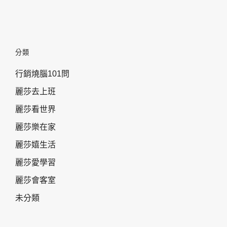
分類
行銷燒腦101問
麗莎去上班
麗莎看世界
麗莎樂在家
麗莎嬉生活
麗莎愛學習
麗莎會客室
未分類