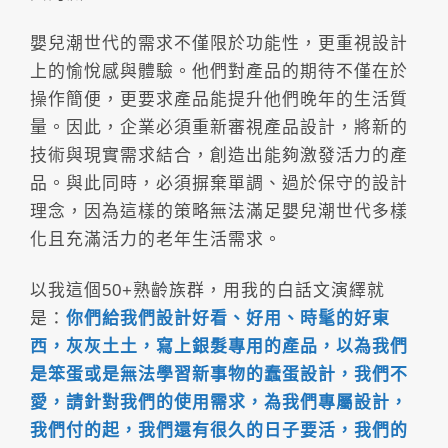
嬰兒潮世代的需求不僅限於功能性，更重視設計
上的愉悅感與體驗。他們對產品的期待不僅在於
操作簡便，更要求產品能提升他們晚年的生活質
量。因此，企業必須重新審視產品設計，將新的
技術與現實需求結合，創造出能夠激發活力的產
品。與此同時，必須摒棄單調、過於保守的設計
理念，因為這樣的策略無法滿足嬰兒潮世代多樣
化且充滿活力的老年生活需求。
以我這個50+熟齡族群，用我的白話文演繹就
是：
你們給我們設計好看、好用、時髦的好東
西，灰灰土土，寫上銀髮專用的產品，以為我們
是笨蛋或是無法學習新事物的蠢蛋設計，我們不
愛，請針對我們的使用需求，為我們專屬設計，
我們付的起，我們還有很久的日子要活，我們的