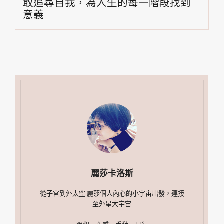
敢追尋自我，為人生的每一階段找到
意義
麗莎卡洛斯
從子宮到外太空 麗莎個人內心的小宇宙出發，連接
至外星大宇宙