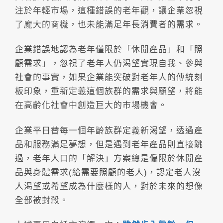
注於年輕市場，這種錯誤的老年觀，讓企業忽視
了龐大的商機，也未能滿足年長消費者的需求。
企業錯誤地認為老年僅限於「休閒產品」和「照
顧需求」，忽視了老年人仍渴望實現自我、參與
社會的事實，如果企業能突破對老年人的傳統刻
板印象，重新定義這個族群的需求與願望，將能
在高齡化社會中創造巨大的市場機會。
企業平日替每一個年齡族群定義新渴望，透過產
品和服務滿足夢想，但是遇到老年產品則直接跳
過，老年人口的「解決」方案總是偏限於休閒產
品與身體需求(給需要照顧的老人)，認定老人沒
人渴望或希望成為什麼樣的人，對於未來的想像
全部被封殺。