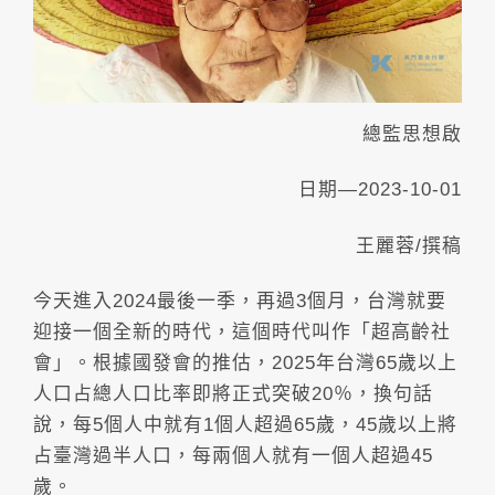
總監思想啟
日期—2023-10-01
王麗蓉/撰稿
今天進入2024最後一季，再過3個月，台灣就要
迎接一個全新的時代，這個時代叫作「超高齡社
會」。根據國發會的推估，2025年台灣65歲以上
人口占總人口比率即將正式突破20％，換句話
說，每5個人中就有1個人超過65歲，45歲以上將
占臺灣過半人口，每兩個人就有一個人超過45
歲。