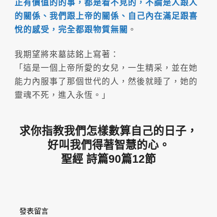
正有價值的的事，都是看不見的，不論是人跟人
的關係、我們跟上帝的關係、自己內在滿足跟喜
悅的感受，完全都跟物質無關
。
我期望將來墓誌銘上寫著：
「這是一個上帝所愛的女兒，一生精采，並在她
能力內服事了那個世代的人，然後就睡了，她的
靈魂不死，進入永恆。」
求你指教我們怎樣數算自己的日子，
好叫我們得著智慧的心。
聖經 詩篇90篇12節
發表留言