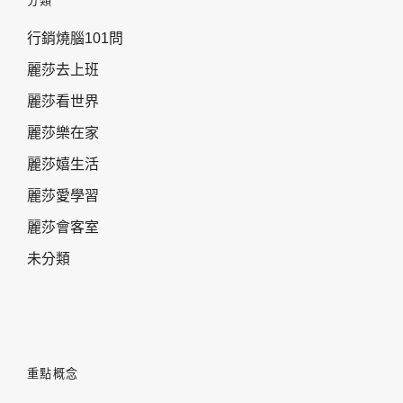
分類
行銷燒腦101問
麗莎去上班
麗莎看世界
麗莎樂在家
麗莎嬉生活
麗莎愛學習
麗莎會客室
未分類
重點概念