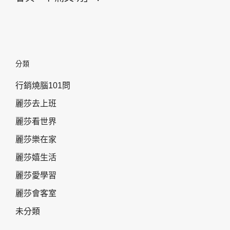
分類
行銷燒腦101問
麗莎去上班
麗莎看世界
麗莎樂在家
麗莎嬉生活
麗莎愛學習
麗莎會客室
未分類