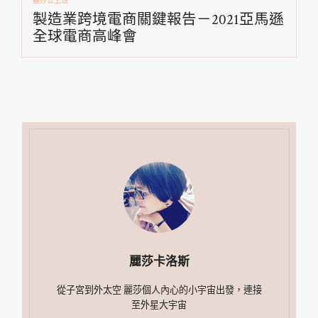
麗莎去上班
製造業跨境電商關鍵報告－2021亞馬遜
全球電商高峰會
麗莎卡洛斯
從子宮到外太空 麗莎個人內心的小宇宙出發，連接
至外星大宇宙