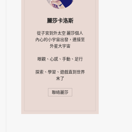
麗莎卡洛斯
從子宮到外太空 麗莎個人
內心的小宇宙出發，連接至
外星大宇宙
眼觀、心感、手動、足行
探索、學習、遊戲直到世界
末了
聯絡麗莎