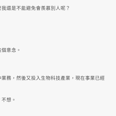
麼我還是不能避免會羨慕別人呢？
這個意念。
仲業務，然後又投入生物科技產業，現在事業已經
？不想。