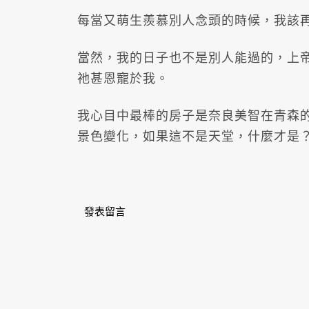
每當又萌生羨慕別人念頭的時候，我該
當然，我的日子也不是別人能過的，上
祂甚恩寵於我。
我心目中最棒的房子是奈良美智在青森
景色變化，如果這不是天堂，什麼才是
發表留言