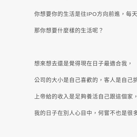
你想要你的生活是往IPO方向前進，每
那你想要什麼樣的生活呢？
想來想去還是覺得現在日子最適合我，
公司的大小是自己喜歡的，客人是自己
上帝給的收入是足夠養活自己跟這個家
我的日子在別人心目中，何嘗不也是很