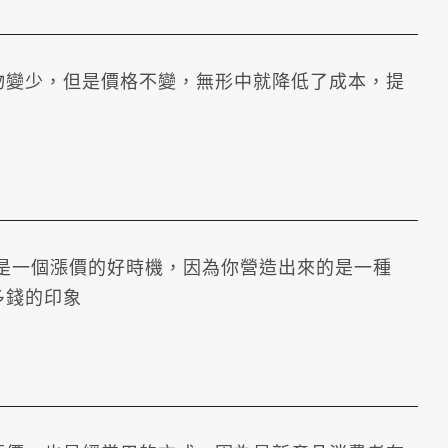
物變少，但是價格不變，無形中就降低了成本，提
也是一個漲價的好時機，因為你營造出來的是一種
多錢的印象