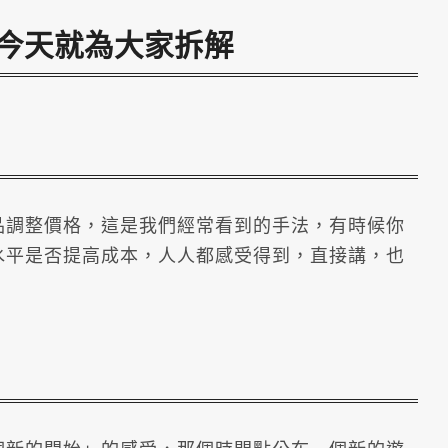
今天就為大家拆解
品調整價格，這是我們經常看到的手法，有時候你
水平是否提高成本，人人都感受得到，直接講，也