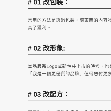
01 改包裝：
常用的方法是透過包裝，讓東西的內容
高了獲利。
02 改形象:
當品牌新Logo或新包裝上市的時候，
「我是一個更優質的品牌」值得您付更
03 改配方：