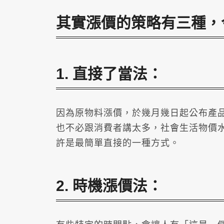
其實漲價的策略有三種，
1. 直接了當法：
因為原物料漲價，於幾月幾日起公布產
也不必跟消費者講太多，社會生活物價
許是最簡單直接的一種方式。
2. 時機漲價法：