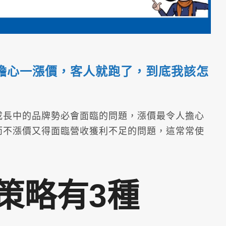
擔心一漲價，客人就跑了，到底我該怎
成長中的品牌勢必會面臨的問題，漲價最令人擔心
而不漲價又得面臨營收獲利不足的問題，這常常使
策略有3種