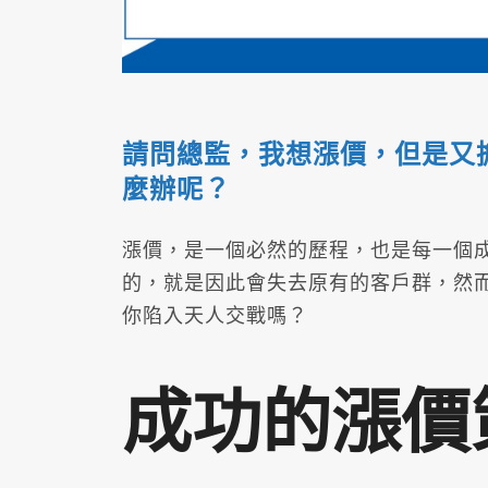
請問總監，我想漲價，但是又
麼辦呢？
漲價，是一個必然的歷程，也是每一個
的，就是因此會失去原有的客戶群，然
你陷入天人交戰嗎？
成功的漲價