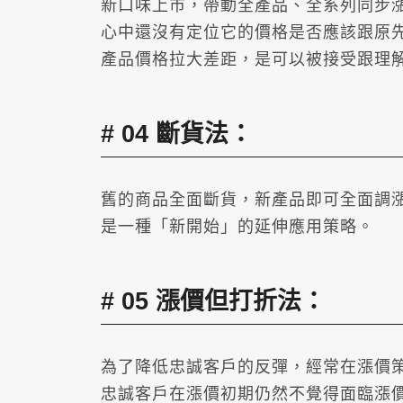
新口味上市，帶動全產品、全系列同步
心中還沒有定位它的價格是否應該跟原
產品價格拉大差距，是可以被接受跟理
04 斷貨法：
舊的商品全面斷貨，新產品即可全面調
是一種「新開始」的延伸應用策略。
05 漲價但打折法：
為了降低忠誠客戶的反彈，經常在漲價
忠誠客戶在漲價初期仍然不覺得面臨漲