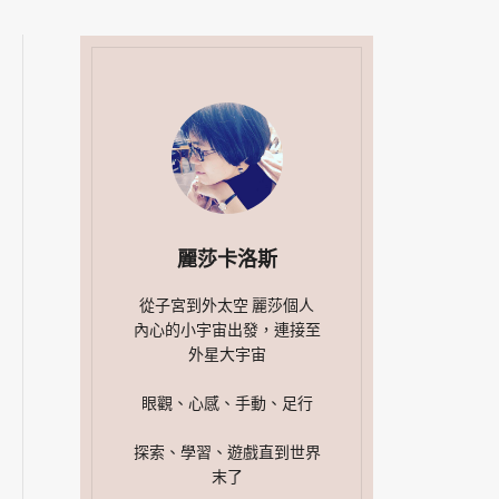
麗莎卡洛斯
從子宮到外太空 麗莎個人
內心的小宇宙出發，連接至
外星大宇宙
眼觀、心感、手動、足行
探索、學習、遊戲直到世界
末了