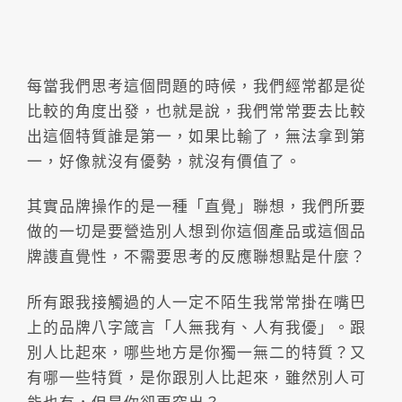
每當我們思考這個問題的時候，我們經常都是從
比較的角度出發，也就是說，我們常常要去比較
出這個特質誰是第一，如果比輸了，無法拿到第
一，好像就沒有優勢，就沒有價值了。
其實品牌操作的是一種「直覺」聯想，我們所要
做的一切是要營造別人想到你這個產品或這個品
牌謢直覺性，不需要思考的反應聯想點是什麼？
所有跟我接觸過的人一定不陌生我常常掛在嘴巴
上的品牌八字箴言「人無我有、人有我優」。跟
別人比起來，哪些地方是你獨一無二的特質？又
有哪一些特質，是你跟別人比起來，雖然別人可