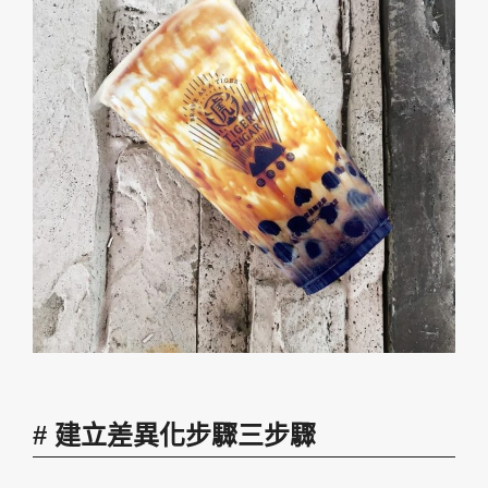
建立差異化步驟三步驟