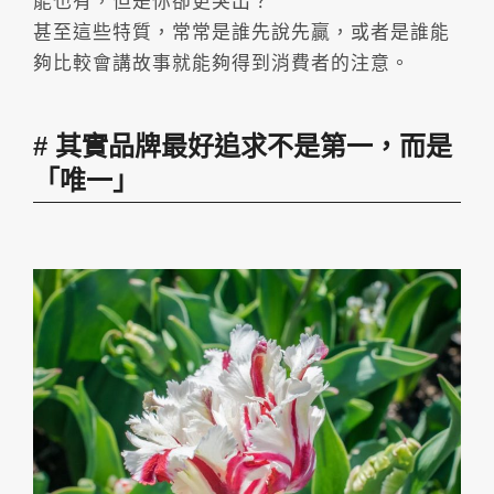
能也有，但是你卻更突出？
甚至這些特質，常常是誰先說先贏，或者是誰能
夠比較會講故事就能夠得到消費者的注意。
其實品牌最好追求不是第一，而是
「唯一」