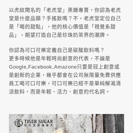
以虎紋聞名的「老虎堂」黑糖專賣，你認為老虎
堂是什麼品類？手搖飲嗎？不，老虎堂定位自己
是「喝的甜點」，他的核心價值是「視覺系甜
品」，期望打造自己是珍珠奶茶界的潮牌。
你認為可口可樂定義自己是碳酸飲料嗎？
更多時候他是年輕時尚創意的代表，不論是
Google,Facebook,Amazone只要是冠上創意或
是創新的企業，幾乎都會在公司無限量免費供應
員工喝可口可樂，可口可樂已經不是單純解渴清
涼飲料，而是年輕、活力、創意的代名詞。