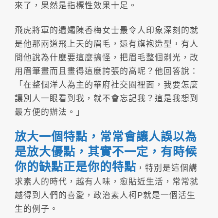
來了，果然是指標性效果十足。
飛虎將軍的遺孀陳香梅女士最令人印象深刻的就
是他那兩道飛上天的眉毛，還有旗袍造型，有人
問他說為什麼要這麼搞怪，把眉毛整個剃光，改
用眉筆畫而且畫得這麼誇張的高呢？他回答說：
「在整個洋人為主的華府社交圈裡面，我要怎麼
讓別人一眼看到我，就不會忘記我？這是我想到
最方便的辦法。」
放大一個特點，常常會讓人誤以為
是放大優點，其實不一定，有時候
你的缺點正是你的特點
，特別是這個講
求素人的時代，越有人味，愈貼近生活，常常就
越得到人們的喜愛，政治素人柯P就是一個活生
生的例子。