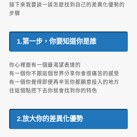
接下來我要談一談怎麼找到自己的差異化優勢的
步驟
1.第一步，你要知道你是誰
你心裡面有一個最渴望表達的
有一個你不跟這個世界分享你會很痛苦的感受
有一個你覺得即便再辛苦你都願意投入的地方
往這個點挖下去你就會找到你的特色
2.放大你的差異化優勢