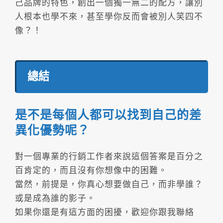
己品牌的特色，創出一個獨一無二的配方，讓別
人根本也學不來，甚至學你反而會被別人笑四不
像？！
總結
是不是每個人都可以找到自己的差
異化優勢呢？
對一個專業的行銷工作者來說這個答案是百分之
百肯定的，而且沒有你想像中的困難。
當然，前提是，你真心想要做自己，而非學誰？
或是成為誰的影子。
如果你還是有這方面的困擾，歡迎你跟我聯絡