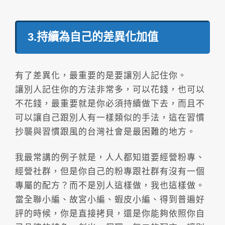
3.持續為自己的差異化加值
有了差異化，最重要的是要讓別人記住你。
讓別人記住你的方法非常多，可以花錢，也可以
不花錢，最重要就是你必須持續做下去，而且不
可以讓自己跟別人有一樣類似的手法，這在習慣
抄襲與習慣跟風的台灣社會是最困難的地方。
我最常講的例子就是，人人都知道要經營粉專、
經營社群，但是你自己的粉專跟社群有沒有一個
專屬的配方？而不是別人這樣做，我也這樣做。
當全聯小編、故宮小編、蝦皮小編、得到普遍好
評的時候，你是直接拷貝，還是你能夠依照你自