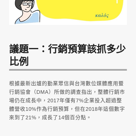
議題一：行銷預算該抓多少
比例
根據最新出爐的勤業眾信與台灣數位媒體應用暨
行銷協會（DMA）所做的調查指出，整體行銷市
場仍在成長中，2017年僅有7%企業投入超過整
體營收10%作為行銷預算，但在2018年這個數字
來到了21%，成長了14個百分點。