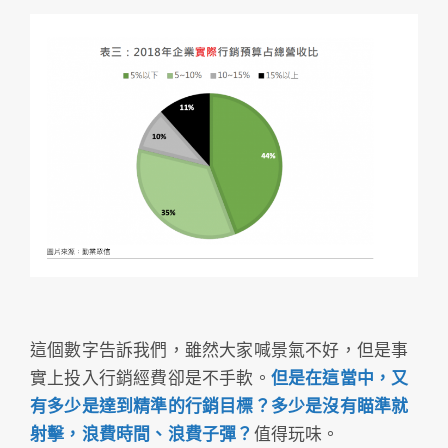
這個數字告訴我們，雖然大家喊景氣不好，但是事
實上投入行銷經費卻是不手軟。
但是在這當中，又
有多少是達到精準的行銷目標？多少是沒有瞄準就
射擊，浪費時間、浪費子彈？
值得玩味。