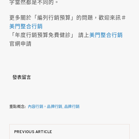
字當然都是不同的。
更多關於「編列行銷預算」的問題，歡迎來訊＃
美門整合行銷
「年度行銷預算免費健診」 請上
美門整合行銷
官網申請
發表留言
重點概念:
內容行銷，品牌行銷
品牌行銷
文
PREVIOUS ARTICLE