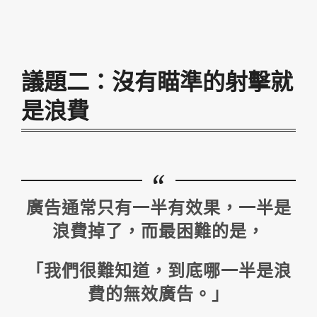
議題二：沒有瞄準的射擊就
是浪費
廣告通常只有一半有效果，一半是
浪費掉了，而最困難的是，
「我們很難知道，到底哪一半是浪
費的無效廣告。」