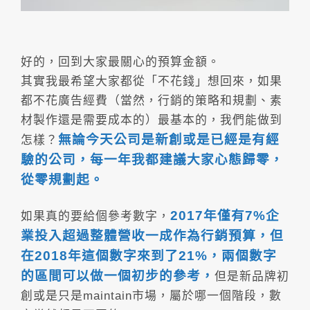
好的，回到大家最關心的預算金額。
其實我最希望大家都從「不花錢」想回來，如果
都不花廣告經費（當然，行銷的策略和規劃、素
材製作還是需要成本的）最基本的，我們能做到
無論今天公司是新創或是已經是有經
怎樣？
驗的公司，每一年我都建議大家心態歸零，
從零規劃起。
2017年僅有7%企
如果真的要給個參考數字，
業投入超過整體營收一成作為行銷預算，但
在2018年這個數字來到了21%，兩個數字
的區間可以做一個初步的參考，
但是新品牌初
創或是只是maintain市場，屬於哪一個階段，數