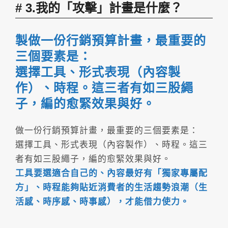
3.我的「攻擊」計畫是什麼？
製做一份行銷預算計畫，最重要的
三個要素是：
選擇工具、形式表現（內容製
作）、時程。這三者有如三股繩
子，編的愈緊效果與好。
做一份行銷預算計畫，最重要的三個要素是：
選擇工具、形式表現（內容製作）、時程。這三
者有如三股繩子，編的愈緊效果與好。
工具要選適合自己的、內容最好有「獨家專屬配
方」、時程能夠貼近消費者的生活趨勢浪潮（生
活感、時序感、時事感），才能借力使力。