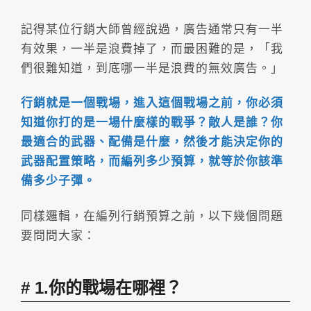
記得某位行銷大師曾經說過，廣告通常只有一半
有效果，一半是浪費掉了，而最困難的是，「我
們很難知道，到底哪一半是浪費的無效廣告。」
行銷就是一個戰場，進入這個戰場之前，你必須
知道你打的是一場什麼樣的戰爭？敵人是誰？你
最適合的武器、配備是什麼，然後才能決定你的
武器配置策略，而編列多少預算，就等於你該準
備多少子彈。
同樣邏輯，在編列行銷預算之前，以下幾個問題
要問問大家：
1.你的戰場在哪裡？