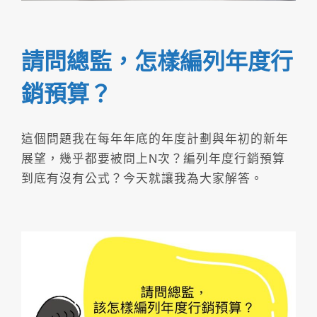
請問總監，怎樣編列年度行
銷預算？
這個問題我在每年年底的年度計劃與年初的新年
展望，幾乎都要被問上N次？編列年度行銷預算
到底有沒有公式？今天就讓我為大家解答。