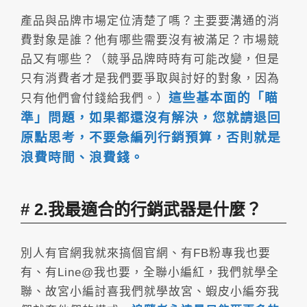
產品與品牌市場定位清楚了嗎？主要要溝通的消
費對象是誰？他有哪些需要沒有被滿足？市場競
品又有哪些？（競爭品牌時時有可能改變，但是
只有消費者才是我們要爭取與討好的對象，因為
這些基本面的「瞄
只有他們會付錢給我們。）
準」問題，如果都還沒有解決，您就請退回
原點思考，不要急編列行銷預算，否則就是
浪費時間、浪費錢。
2.我最適合的行銷武器是什麼？
別人有官網我就來搞個官網、有FB粉專我也要
有、有Line@我也要，全聯小編紅，我們就學全
聯、故宮小編討喜我們就學故宮、蝦皮小編夯我