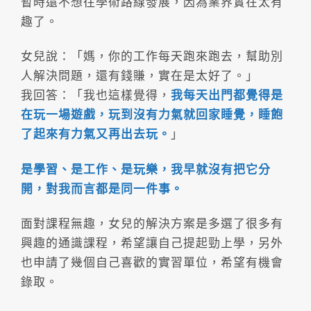
暫時還不想往學術路線發展，因為業界實在太有
趣了。
女兒說：「媽，你的工作每天跑來跑去，幫助別
人解決問題，還有錢賺，實在是太好了。」
我回答：「我也這樣覺得，
我每天出門都覺得是
在玩一場遊戲，玩到沒有力氣就回家睡覺，睡飽
了起來有力氣又再出去玩。
」
是學習、是工作、是玩樂，我早就沒有把它分
開，對我而言都是同一件事。
面對課程無趣，女兒的解決方案是多選了很多有
興趣的通識課程，希望讓自己提起勁上學，另外
也申請了幾個自己喜歡的實習單位，希望有機會
錄取。