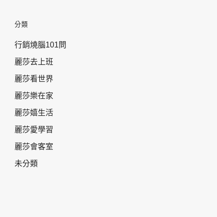
分類
行銷燒腦101問
麗莎去上班
麗莎看世界
麗莎樂在家
麗莎嬉生活
麗莎愛學習
麗莎會客室
未分類