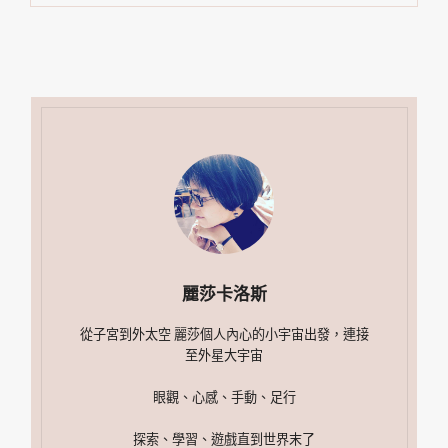
麗莎卡洛斯
從子宮到外太空 麗莎個人內心的小宇宙出發，連接
至外星大宇宙
眼觀、心感、手動、足行
探索、學習、遊戲直到世界末了