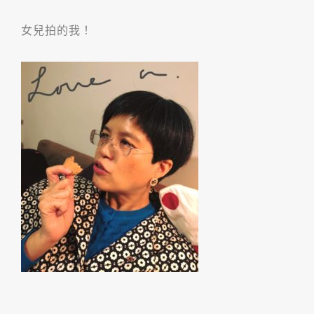
女兒拍的我！