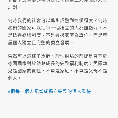
以目前最重要的事情是如何調整二人後面的人生
計劃。
何時我們的社會可以進步成熟到這個程度？何時
我們的國家可以把每一個獨立的人都照顧好，不
是透過婚姻制度、不是透過家庭為單位，而是尊
重個人獨立且完整的獨立發展。
當然可以這樣子冷靜、理性討論的前提是奠基於
德國國家對於幼兒成長的完整福利制度：照顧幼
兒是國家的責任，不單是家庭、不單是父母不是
個人。
#把每一個人都當成獨立完整的個人看待