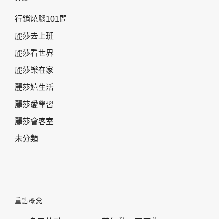
行銷燒腦101問
麗莎去上班
麗莎看世界
麗莎樂在家
麗莎嬉生活
麗莎愛學習
麗莎會客室
未分類
重點概念