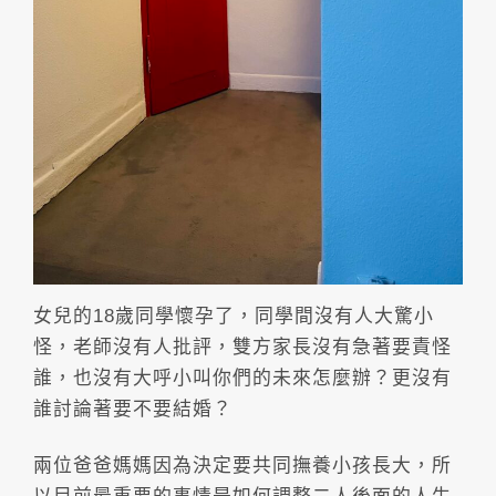
女兒的18歲同學懷孕了，同學間沒有人大驚小
怪，老師沒有人批評，雙方家長沒有急著要責怪
誰，也沒有大呼小叫你們的未來怎麼辦？更沒有
誰討論著要不要結婚？
兩位爸爸媽媽因為決定要共同撫養小孩長大，所