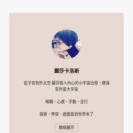
麗莎卡洛斯
從子宮到外太空 麗莎個人內心的小宇宙出發，連接
至外星大宇宙
眼觀、心感、手動、足行
探索、學習、遊戲直到世界末了
聯絡麗莎