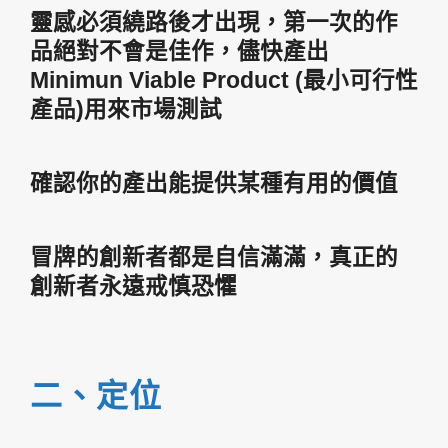
靈感必須繞路後才出現，第一次的作
品絕對不會是佳作，儘快產出
Minimun Viable Product (最小可行性
產品)用來市場測試
確認你的產出能提供某種有用的價值
冒牌的創新者都是自信滿滿，真正的
創新者永遠戒慎恐懼
二、定位