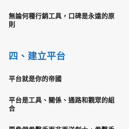
無論何種行銷工具，口碑是永遠的原
則
四、建立平台
平台就是你的帝國
平台是工具、關係、通路和觀眾的組
合