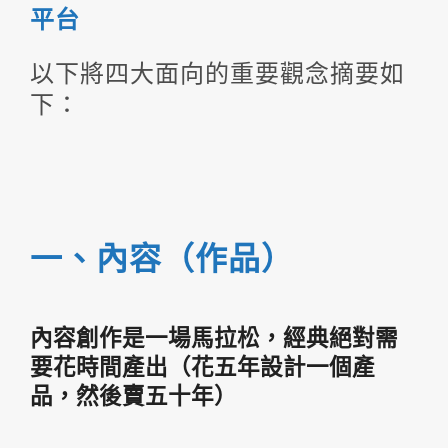
平台
以下將四大面向的重要觀念摘要如
下：
一、內容（作品）
內容創作是一場馬拉松，經典絕對需
要花時間產出（花五年設計一個產
品，然後賣五十年）