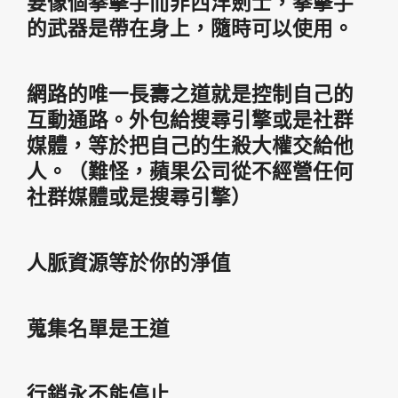
要像個拳擊手而非西洋劍士，拳擊手
的武器是帶在身上，隨時可以使用。
網路的唯一長壽之道就是控制自己的
互動通路。外包給搜尋引擎或是社群
媒體，等於把自己的生殺大權交給他
人。（難怪，蘋果公司從不經營任何
社群媒體或是搜尋引擎）
人脈資源等於你的淨值
蒐集名單是王道
行銷永不能停止