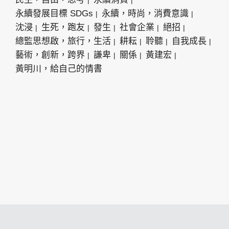
永續發展目標 SDGs
永續，時尚，消費意識
沈浸
生死，跑友
發生
社會企業
絕招
總監思想啟，旅行，生活
耕耘
聆聽
自我成長
藝術，創新，跨界
謙卑
關係
黃建宏
黃明川，給自己的情書