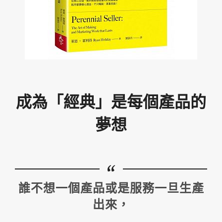
成為「經典」是每個產品的
夢想
誰不想一個產品或是服務一旦生產
出來，