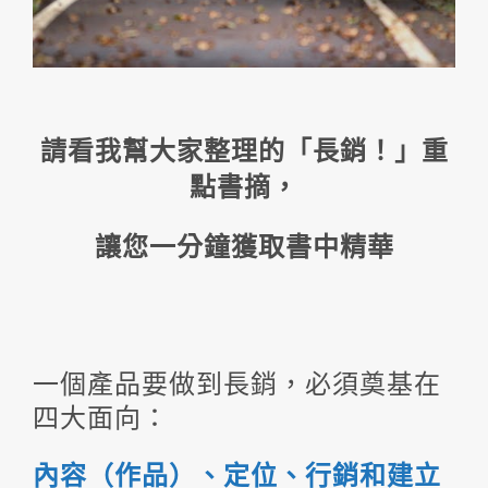
請看我幫大家整理的「長銷！」重
點書摘，
讓您一分鐘獲取書中精華
一個產品要做到長銷，必須奠基在
四大面向：
內容（作品）、定位、行銷和建立