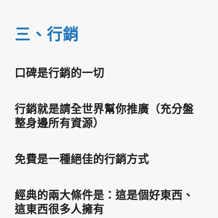
三、行銷
口碑是行銷的一切
行銷就是請全世界幫你推廣（充分盤
整身邊所有資源）
免費是一種絕佳的行銷方式
經典的兩大條件是：這是個好東西、
這東西很多人擁有