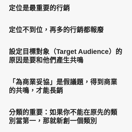
定位是最重要的行銷
定位不到位，再多的行銷都報廢
設定目標對象（Target Audience）的
原因是要和他們產生共鳴
「為商業妥協」是假議題，得到商業
的共鳴，才能長銷
分類的重要：如果你不能在原先的類
別當第一，那就新創一個類別