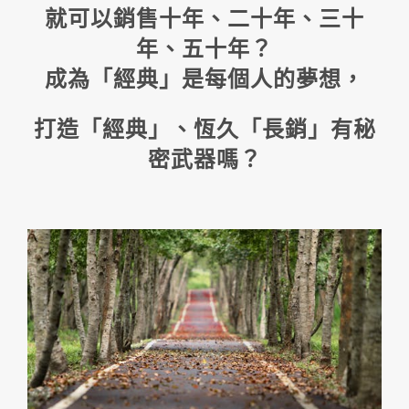
就可以銷售十年、二十年、三十
年、五十年？
成為「經典」是每個人的夢想，
打造「經典」、恆久「長銷」有秘
密武器嗎？