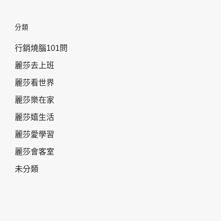
分類
行銷燒腦101問
麗莎去上班
麗莎看世界
麗莎樂在家
麗莎嬉生活
麗莎愛學習
麗莎會客室
未分類