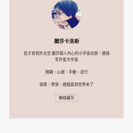
麗莎卡洛斯
從子宮到外太空 麗莎個人內心的小宇宙出發，連接
至外星大宇宙
眼觀、心感、手動、足行
探索、學習、遊戲直到世界末了
聯絡麗莎