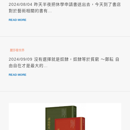
2024/08/04 昨天半夜把休學申請書送出去，今天到了書店
對於藝術相關的書有…
READ MORE
麗莎看世界
2024/09/09 沒有選擇就是奴隸，奴隸等於貧窮 ～鄭耘 自
由自在才是最大的…
READ MORE