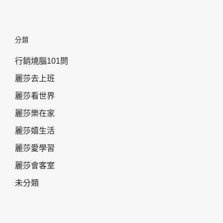
分類
行銷燒腦101問
麗莎去上班
麗莎看世界
麗莎樂在家
麗莎嬉生活
麗莎愛學習
麗莎會客室
未分類