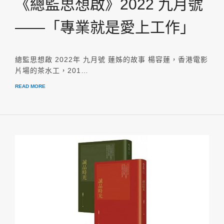
《總監思想啟》2022 九月號
——「專業就是愛上工作」
總監思想啟 2022年 九月號 蓮姊的故事 楊容蓮，香港電影
片場的茶水工，201…
READ MORE