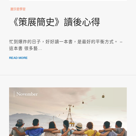
麗莎愛學習
《策展簡史》讀後心得
忙到爆炸的日子，好好讀一本書，是最好的平衡方式。 –
這本書 很多藝…
READ MORE