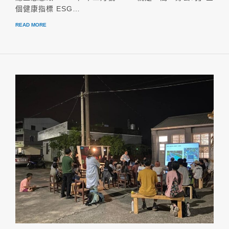
個健康指標 ESG…
READ MORE