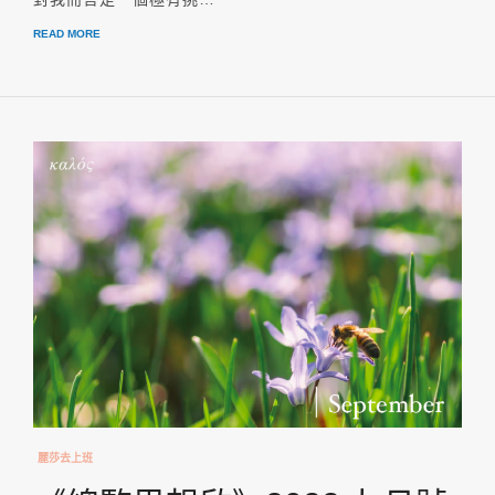
READ MORE
麗莎去上班