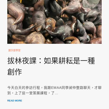
麗莎愛學習
拔林夜課：如果耕耘是一種
創作
今天白天的參訪行程，我跟EMAA同學昶仲整路聊天，才聊
到，上了這一堂策展課程，了…
READ MORE