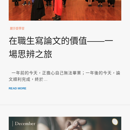
麗莎愛學習
在職生寫論文的價值——一
場思辨之旅
一年前的今天，正擔心自己無法畢業；一年後的今天，論
文順利完成，終於…
READ MORE