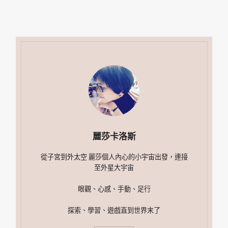
麗莎卡洛斯
從子宮到外太空 麗莎個人內心的小宇宙出發，連接
至外星大宇宙
眼觀、心感、手動、足行
探索、學習、遊戲直到世界末了