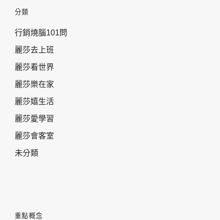
分類
行銷燒腦101問
麗莎去上班
麗莎看世界
麗莎樂在家
麗莎嬉生活
麗莎愛學習
麗莎會客室
未分類
重點概念