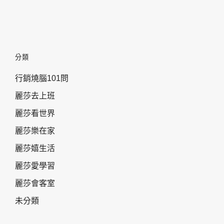
分類
行銷燒腦101問
麗莎去上班
麗莎看世界
麗莎樂在家
麗莎嬉生活
麗莎愛學習
麗莎會客室
未分類