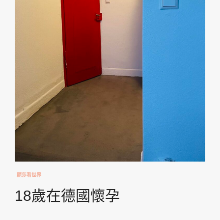
麗莎看世界
18歲在德國懷孕