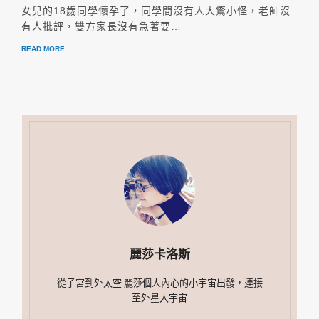
女兒的18歲同學懷孕了，同學間沒有人大驚小怪，老師沒
有人批評，雙方家長沒有急著要…
READ MORE
麗莎卡洛斯
從子宮到外太空 麗莎個人內心的小宇宙出發，連接
至外星大宇宙