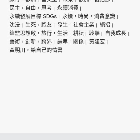
民主，自由，思考
永續消費
永續發展目標 SDGs
永續，時尚，消費意識
沈浸
生死，跑友
發生
社會企業
絕招
總監思想啟，旅行，生活
耕耘
聆聽
自我成長
藝術，創新，跨界
謙卑
關係
黃建宏
黃明川，給自己的情書