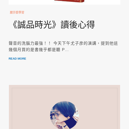
麗莎愛學習
《誠品時光》讀後心得
聲音的洗腦力最強！！ 今天下午尤子彦的演講，提到他這
幾個月買的是書幾乎都是聽 P…
READ MORE