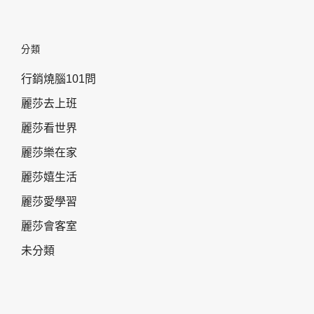
分類
行銷燒腦101問
麗莎去上班
麗莎看世界
麗莎樂在家
麗莎嬉生活
麗莎愛學習
麗莎會客室
未分類