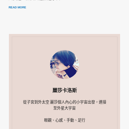
READ MORE
麗莎卡洛斯
從子宮到外太空 麗莎個人內心的小宇宙出發，連接
至外星大宇宙
眼觀、心感、手動、足行