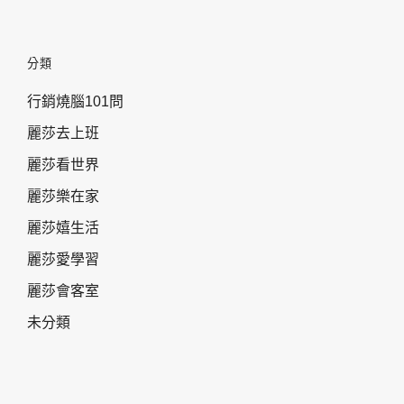
分類
行銷燒腦101問
麗莎去上班
麗莎看世界
麗莎樂在家
麗莎嬉生活
麗莎愛學習
麗莎會客室
未分類