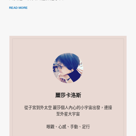
READ MORE
麗莎卡洛斯
從子宮到外太空 麗莎個人內心的小宇宙出發，連接
至外星大宇宙
眼觀、心感、手動、足行