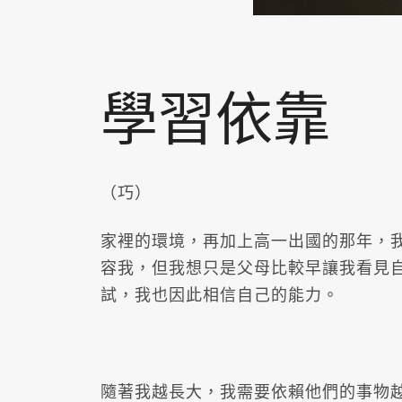
學習依靠
（巧）
家裡的環境，再加上高一出國的那年，
容我，但我想只是父母比較早讓我看見
試，我也因此相信自己的能力。
隨著我越長大，我需要依賴他們的事物