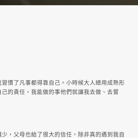
我習慣了凡事都得靠自己。小時候大人總用成熟形
自己的責任，我能做的事他們就讓我去做、去嘗
越少，父母也給了很大的信任，除非真的遇到我自