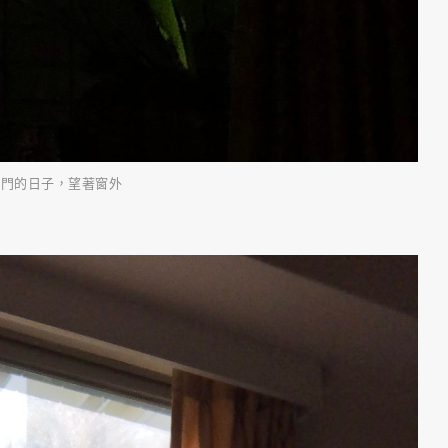
出門的日子，望著窗外