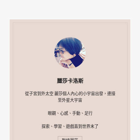
麗莎卡洛斯
從子宮到外太空 麗莎個人內心的小宇宙出發，連接
至外星大宇宙
眼觀、心感、手動、足行
探索、學習、遊戲直到世界末了