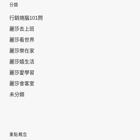
分類
行銷燒腦101問
麗莎去上班
麗莎看世界
麗莎樂在家
麗莎嬉生活
麗莎愛學習
麗莎會客室
未分類
重點概念