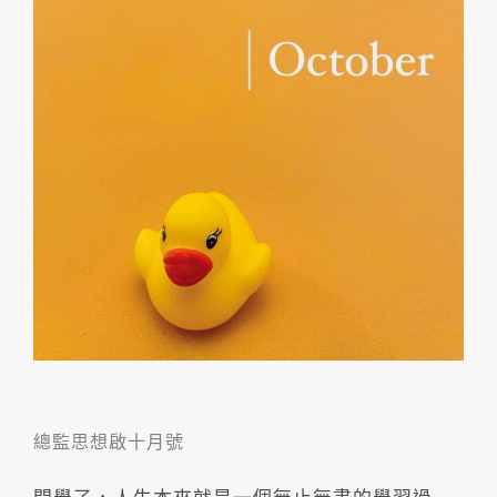
總監思想啟十月號