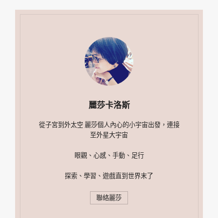
麗莎卡洛斯
從子宮到外太空 麗莎個人內心的小宇宙出發，連接
至外星大宇宙
眼觀、心感、手動、足行
探索、學習、遊戲直到世界末了
聯絡麗莎