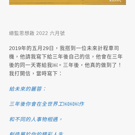
總監思想啟 2022 六月號
2019年的五月29日，我搭到一位未來計程車司
機，他請我寫下給三年後自己的信，他會在三年
後的同一天寄給我￼。三年後，他真的做到了！
我打開信，當時寫下：
給未來的麗蓉：
三年後你會在全世界工￼￼￼作
和不同的人事物相遇，
創造屬於你的精彩人生