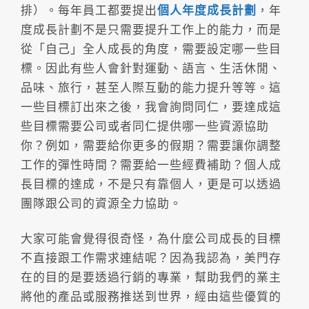
排）。每年員工都要提出
個人年度成長計劃
，年
度成長計劃不是只需要提升工作上的能力，而是
從「自己」全人成長的角度，需要設定哪一些目
標。因此有些人會針對運動、語言、生活休閒、
品味、旅行，甚至人際互動的能力提升等等。這
一些目標訂出來之後，我會詢問同仁，要達成這
些目標需要公司或者同仁提供哪一些資源協助
你？例如，需要給你更多的假期？需要讓你調整
工作的彈性時間？需要給一些經費補助？個人成
長目標的達成，不是只有靠個人，更是可以透過
團隊跟公司的資源全力協助。
大家可能會覺得很奇怪，為什麼公司成長的目標
不直接跟工作需求連結呢？因為我認為，美門存
在的目的是要透過行銷的專業，幫助我們的業主
將他的產品或服務推送到世界，經由這些優質的