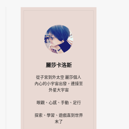
麗莎卡洛斯
從子宮到外太空 麗莎個人
內心的小宇宙出發，連接至
外星大宇宙
眼觀、心感、手動、足行
探索、學習、遊戲直到世界
末了