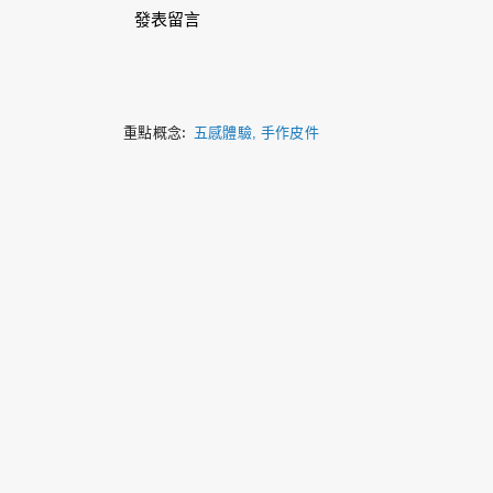
發表留言
五感體驗
手作皮件
重點概念: