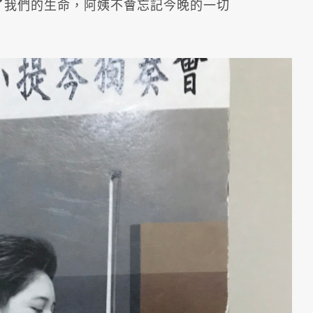
了我們的生命，阿姨不會忘記今晚的一切