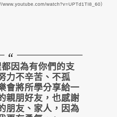
.youtube.com/watch?v=UPTd1TI8_60）
程都因為有你們的支
努力不辛苦、不孤
樂會將所學分享給一
的親朋好友，也感謝
的朋友、家人，因為