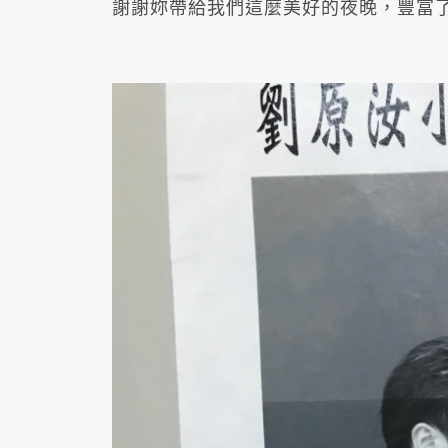
謝謝妳帶給我們這麼美好的夜晚，豐富