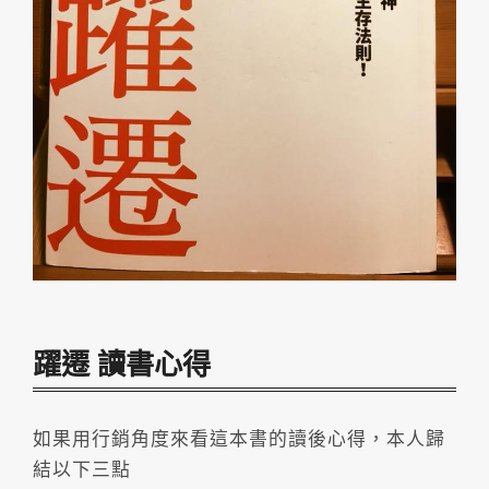
躍遷 讀書心得
如果用行銷角度來看這本書的讀後心得，本人歸
結以下三點