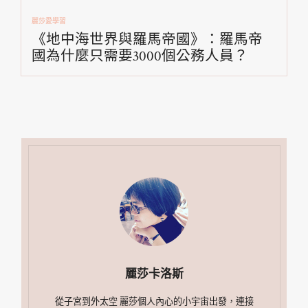
覽
麗莎愛學習
《地中海世界與羅馬帝國》：羅馬帝
國為什麼只需要3000個公務人員？
麗莎卡洛斯
從子宮到外太空 麗莎個人內心的小宇宙出發，連接