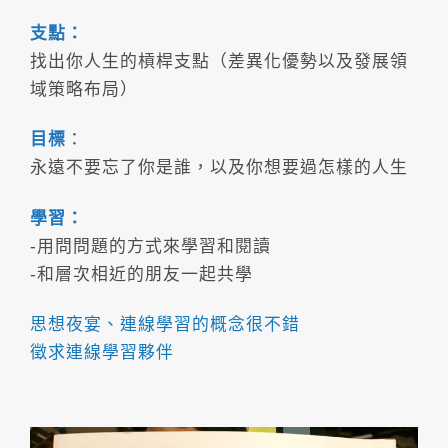
支點：
找出你人生的槓桿支點（差異化優勢以及發展領
域策略布局
）
目標
：
永遠不要忘了你是誰，以及你想要過怎樣的人生
學習：
-用問問題的方式來學習和閱讀
-和層次相近的朋友一起共學
思想夜宴、連線學習的概念很不錯
徵求連線學習夥伴