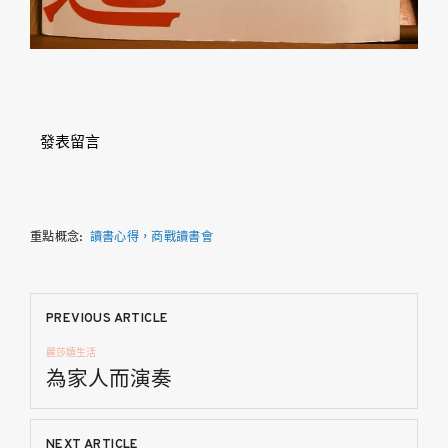
發表留言
重點概念:
讀書心得，商戰讀書會
文
PREVIOUS ARTICLE
麗莎嬉生活
章
為家人而演奏
導
NEXT ARTICLE