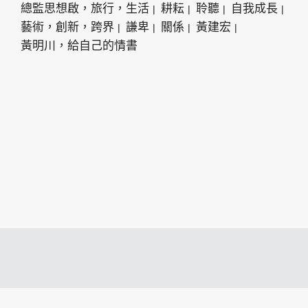
總監思想啟，旅行，生活
耕耘
聆聽
自我成長
藝術，創新，跨界
謙卑
關係
黃建宏
黃明川，給自己的情書