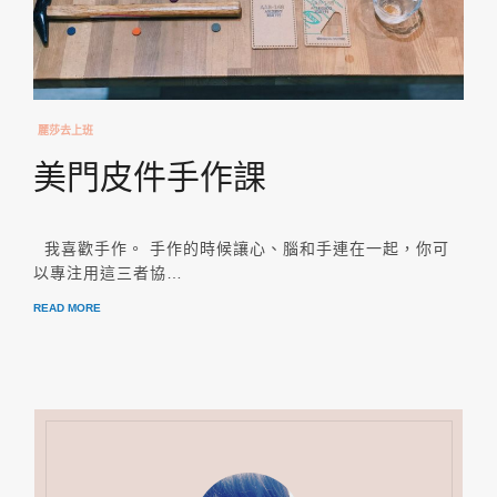
麗莎去上班
美門皮件手作課
我喜歡手作。 手作的時候讓心、腦和手連在一起，你可
以專注用這三者協…
READ MORE