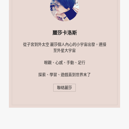
麗莎卡洛斯
從子宮到外太空 麗莎個人內心的小宇宙出發，連接
至外星大宇宙
眼觀、心感、手動、足行
探索、學習、遊戲直到世界末了
聯絡麗莎