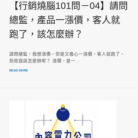
【行銷燒腦101問－04】請問
總監，產品一漲價，客人就
跑了，該怎麼辦？
請問總監，我想漲價，但是又擔心一漲價，客人就跑了，
到底我該怎麼辦呢？ 漲價，是一…
READ MORE