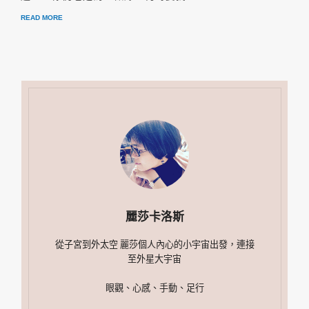
READ MORE
麗莎卡洛斯
從子宮到外太空 麗莎個人內心的小宇宙出發，連接
至外星大宇宙
眼觀、心感、手動、足行