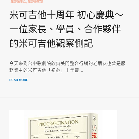
麗莎嬉生活
麗莎會客室
米可吉他十周年 初心慶典～
一位家長、學員、合作夥伴
的米可吉他觀察側記
今天來到台中歌劇院欣賞美門整合行銷的老朋友也曾是服
務業主的米可吉他「初心」十年慶…
READ MORE