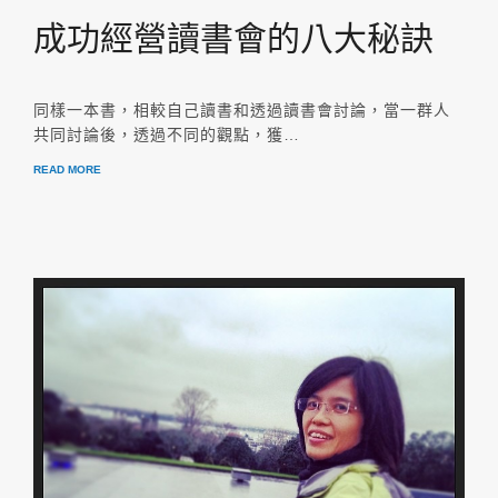
成功經營讀書會的八大秘訣
同樣一本書，相較自己讀書和透過讀書會討論，當一群人
共同討論後，透過不同的觀點，獲…
READ MORE