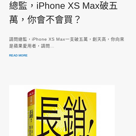
總監，iPhone XS Max破五
萬，你會不會買？
請問總監，iPhone XS Max一支破五萬，創天高，你向來
是蘋果愛用者，請問…
READ MORE