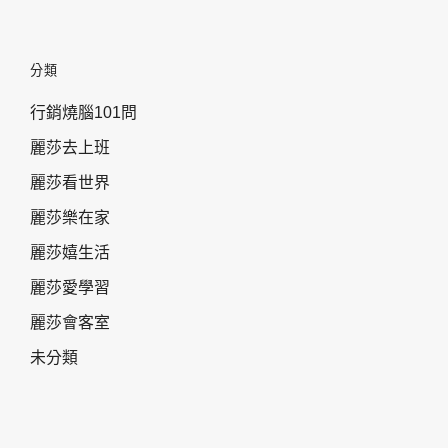
分類
行銷燒腦101問
麗莎去上班
麗莎看世界
麗莎樂在家
麗莎嬉生活
麗莎愛學習
麗莎會客室
未分類