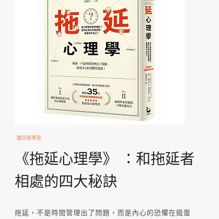
麗莎愛學習
《拖延心理學》 ：和拖延者
相處的四大秘訣
拖延，不是時間管理出了問題，而是內心的恐懼在搗蛋