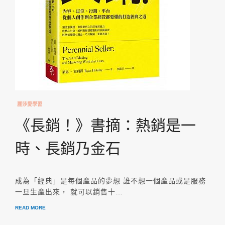
麗莎愛學習
《長銷！》書摘：熱銷是一
時、長銷乃金石
成為「經典」是每個產品的夢想 誰不想一個產品或是服務
一旦生產出來， 就可以銷售十…
READ MORE