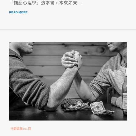
「拖延心理學」這本書，本來如果…
READ MORE
行銷燒腦101問