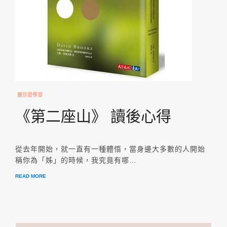
麗莎愛學習
《第二座山》 讀後心得
從去年開始，就一直有一種體悟，當身邊大多數的人開始
稱你為「姊」的時候，我究竟有哪…
READ MORE