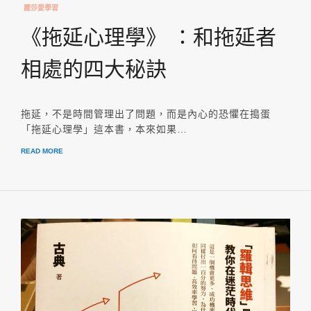
麗莎愛學習
《拖延心理學》 ：和拖延者
相處的四大秘訣
拖延，不是時間管理出了問題，而是內心的恐懼在搗蛋
「拖延心理學」這本書，本來如果…
READ MORE