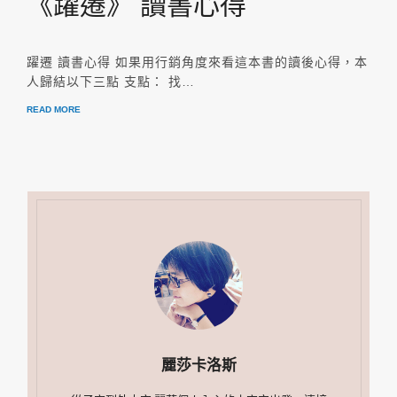
《躍遷》 讀書心得
躍遷 讀書心得 如果用行銷角度來看這本書的讀後心得，本
人歸結以下三點 支點： 找…
READ MORE
麗莎卡洛斯